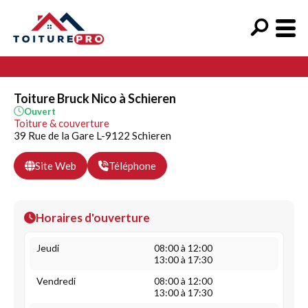
Toiture Bruck Nico à Schieren
Ouvert
Toiture & couverture
39 Rue de la Gare L-9122 Schieren
Site Web
Téléphone
Horaires d'ouverture
Jeudi
08:00 à 12:00
13:00 à 17:30
Vendredi
08:00 à 12:00
13:00 à 17:30