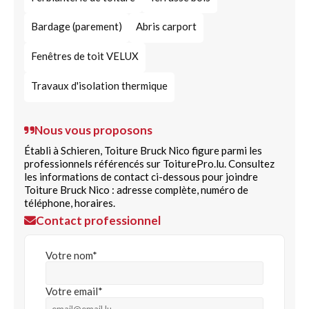
Bardage (parement)
Abris carport
Fenêtres de toit VELUX
Travaux d'isolation thermique
Nous vous proposons
Établi à Schieren, Toiture Bruck Nico figure parmi les
professionnels référencés sur ToiturePro.lu. Consultez
les informations de contact ci-dessous pour joindre
Toiture Bruck Nico : adresse complète, numéro de
téléphone, horaires.
Contact professionnel
Votre nom*
Votre email*