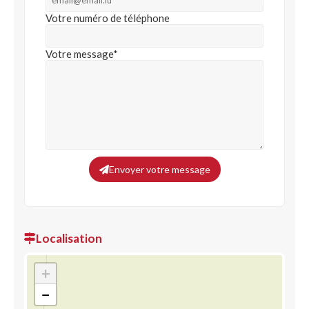
Votre numéro de téléphone
Votre message*
Envoyer votre message
Localisation
+
−