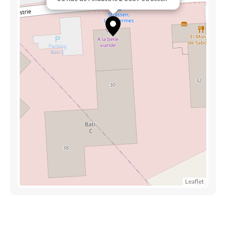
Leaflet