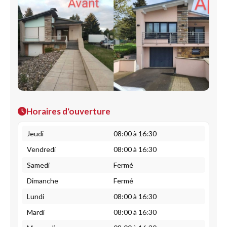
Horaires d'ouverture
Jeudi
08:00 à 16:30
Vendredi
08:00 à 16:30
Samedi
Fermé
Dimanche
Fermé
Lundi
08:00 à 16:30
Mardi
08:00 à 16:30