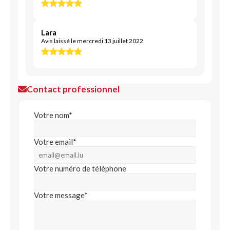
Lara
Avis laissé le mercredi 13 juillet 2022
Contact professionnel
Votre nom*
Votre email*
Votre numéro de téléphone
Votre message*