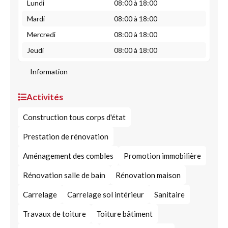
Lundi
08:00 à 18:00
Mardi
08:00 à 18:00
Mercredi
08:00 à 18:00
Jeudi
08:00 à 18:00
Information
Activités
Construction tous corps d'état
Prestation de rénovation
Aménagement des combles
Promotion immobilière
Rénovation salle de bain
Rénovation maison
Carrelage
Carrelage sol intérieur
Sanitaire
Travaux de toiture
Toiture bâtiment