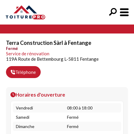
Terra Construction Sàrl à Fentange
Fermé
Service de rénovation
119A Route de Bettembourg L-5811 Fentange
Téléphone
Horaires d'ouverture
Vendredi
08:00 à 18:00
Samedi
Fermé
Dimanche
Fermé