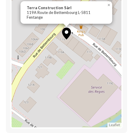
×
Terra Construction Sàrl
119A Route de Bettembourg L-5811
Fentange
Leaflet