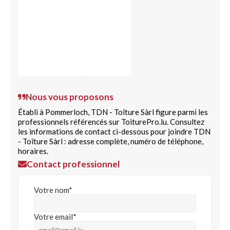
Nous vous proposons
Établi à Pommerloch, TDN - Toîture Sàrl figure parmi les
professionnels référencés sur ToiturePro.lu. Consultez
les informations de contact ci-dessous pour joindre TDN
- Toîture Sàrl : adresse complète, numéro de téléphone,
horaires.
Contact professionnel
Votre nom*
Votre email*