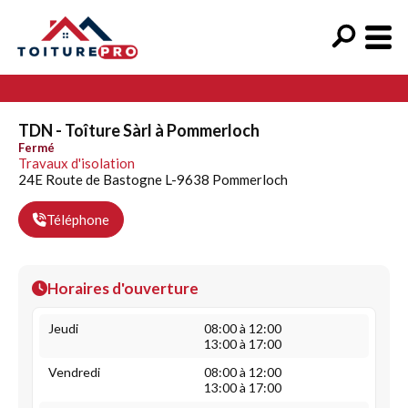
TDN - Toîture Sàrl à Pommerloch
Fermé
Travaux d'isolation
24E Route de Bastogne L-9638 Pommerloch
Téléphone
Horaires d'ouverture
Jeudi
08:00 à 12:00
13:00 à 17:00
Vendredi
08:00 à 12:00
13:00 à 17:00