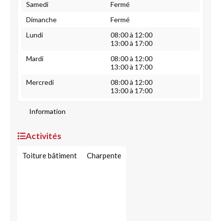
Samedi
Fermé
Dimanche
Fermé
Lundi
08:00 à 12:00
13:00 à 17:00
Mardi
08:00 à 12:00
13:00 à 17:00
Mercredi
08:00 à 12:00
13:00 à 17:00
Information
Activités
Toiture bâtiment
Charpente