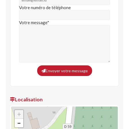
Votre numéro de téléphone
Votre message*
Envoyer votre message
Localisation
+
−