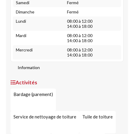
Samedi
Fermé
Dimanche
Fermé
Lundi
08:00 à 12:00
14:00 à 18:00
Mardi
08:00 à 12:00
14:00 à 18:00
Mercredi
08:00 à 12:00
14:00 à 18:00
Information
Activités
Bardage (parement)
Service de nettoyage de toiture
Tuile de toiture