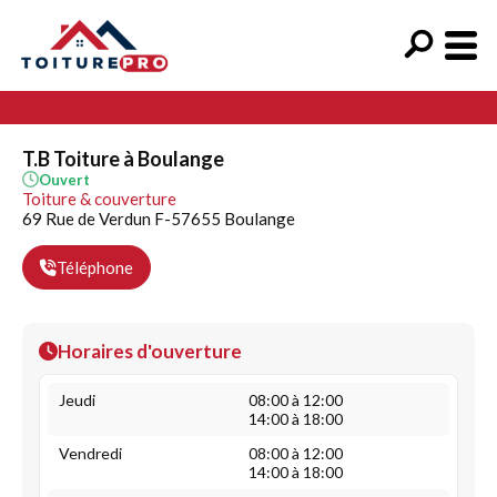
T.B Toiture à Boulange
Ouvert
Toiture & couverture
69 Rue de Verdun F-57655 Boulange
Téléphone
Horaires d'ouverture
Jeudi
08:00 à 12:00
14:00 à 18:00
Vendredi
08:00 à 12:00
14:00 à 18:00