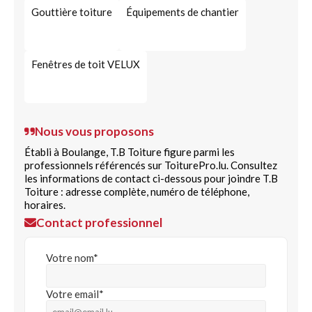
Gouttière toiture
Équipements de chantier
Fenêtres de toit VELUX
Nous vous proposons
Établi à Boulange, T.B Toiture figure parmi les
professionnels référencés sur ToiturePro.lu. Consultez
les informations de contact ci-dessous pour joindre T.B
Toiture : adresse complète, numéro de téléphone,
horaires.
Contact professionnel
Votre nom*
Votre email*