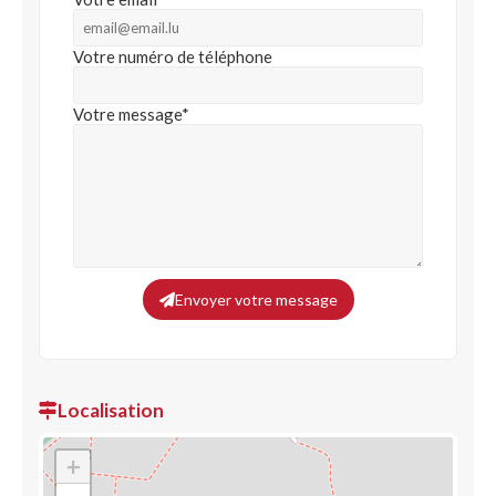
Votre numéro de téléphone
Votre message*
Envoyer votre message
Localisation
+