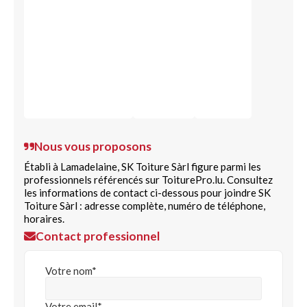
Nous vous proposons
Établi à Lamadelaine, SK Toiture Sàrl figure parmi les
professionnels référencés sur ToiturePro.lu. Consultez
les informations de contact ci-dessous pour joindre SK
Toiture Sàrl : adresse complète, numéro de téléphone,
horaires.
Contact professionnel
Votre nom*
Votre email*