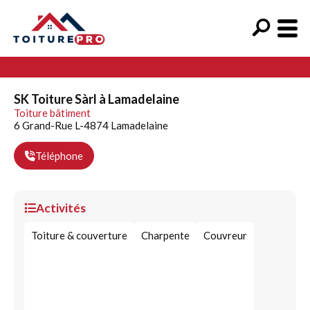
SK Toiture Sàrl à Lamadelaine
Toiture bâtiment
6 Grand-Rue L-4874 Lamadelaine
Téléphone
Activités
Toiture & couverture
Charpente
Couvreur