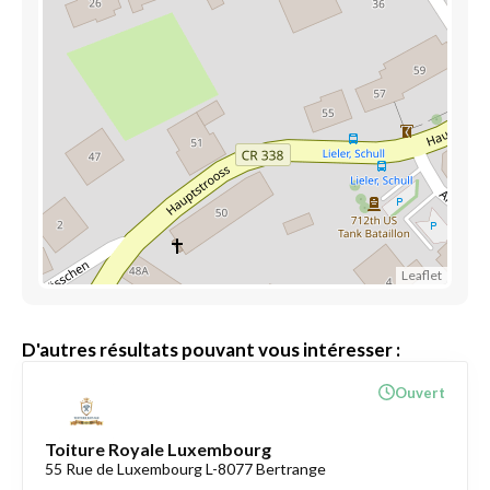
Leaflet
D'autres résultats pouvant vous intéresser :
Ouvert
Toiture Royale Luxembourg
55 Rue de Luxembourg L-8077 Bertrange