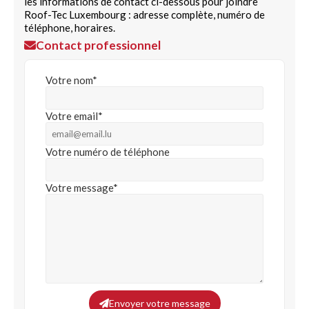
les informations de contact ci-dessous pour joindre
Roof-Tec Luxembourg : adresse complète, numéro de
téléphone, horaires.
Contact professionnel
Votre nom*
Votre email*
Votre numéro de téléphone
Votre message*
Envoyer votre message