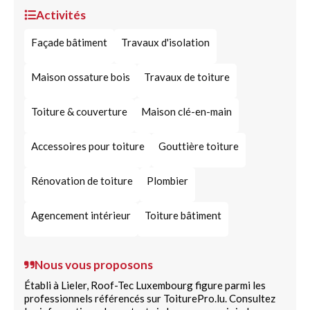
Activités
Façade bâtiment
Travaux d'isolation
Maison ossature bois
Travaux de toiture
Toiture & couverture
Maison clé-en-main
Accessoires pour toiture
Gouttière toiture
Rénovation de toiture
Plombier
Agencement intérieur
Toiture bâtiment
Nous vous proposons
Établi à Lieler, Roof-Tec Luxembourg figure parmi les
professionnels référencés sur ToiturePro.lu. Consultez