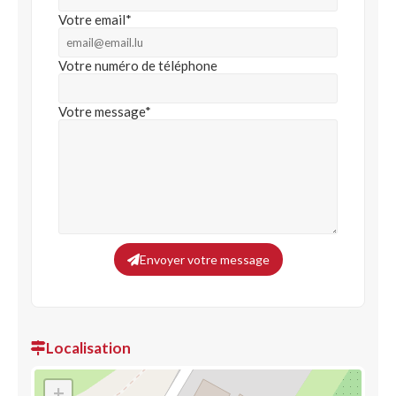
Votre email*
Votre numéro de téléphone
Votre message*
Envoyer votre message
Localisation
+