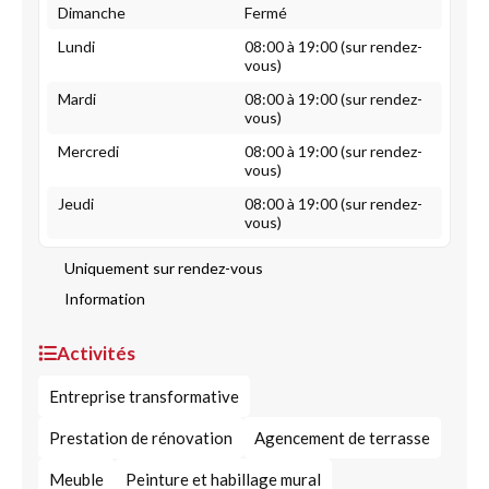
Dimanche
Fermé
Lundi
08:00 à 19:00 (sur rendez-
vous)
Mardi
08:00 à 19:00 (sur rendez-
vous)
Mercredi
08:00 à 19:00 (sur rendez-
vous)
Jeudi
08:00 à 19:00 (sur rendez-
vous)
Uniquement sur rendez-vous
Information
Activités
Entreprise transformative
Prestation de rénovation
Agencement de terrasse
Meuble
Peinture et habillage mural