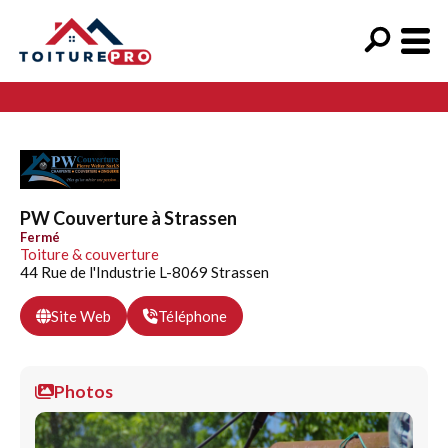
PW Couverture à Strassen
Fermé
Toiture & couverture
44 Rue de l'Industrie L-8069 Strassen
Site Web
Téléphone
Photos