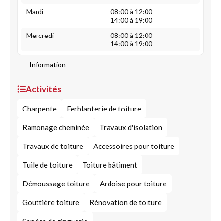
Mardi
08:00 à 12:00
14:00 à 19:00
Mercredi
08:00 à 12:00
14:00 à 19:00
Information
Activités
Charpente
Ferblanterie de toiture
Ramonage cheminée
Travaux d'isolation
Travaux de toiture
Accessoires pour toiture
Tuile de toiture
Toiture bâtiment
Démoussage toiture
Ardoise pour toiture
Gouttière toiture
Rénovation de toiture