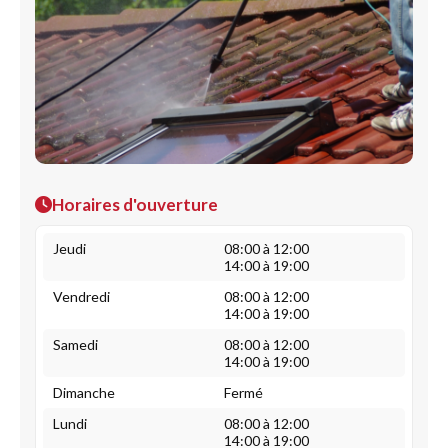
Horaires d'ouverture
Jeudi
08:00 à 12:00
14:00 à 19:00
Vendredi
08:00 à 12:00
14:00 à 19:00
Samedi
08:00 à 12:00
14:00 à 19:00
Dimanche
Fermé
Lundi
08:00 à 12:00
14:00 à 19:00