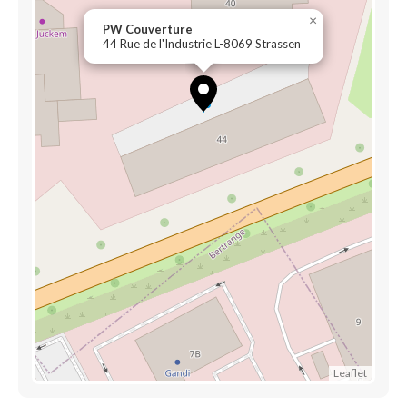
×
PW Couverture
44 Rue de l'Industrie L-8069 Strassen
Leaflet