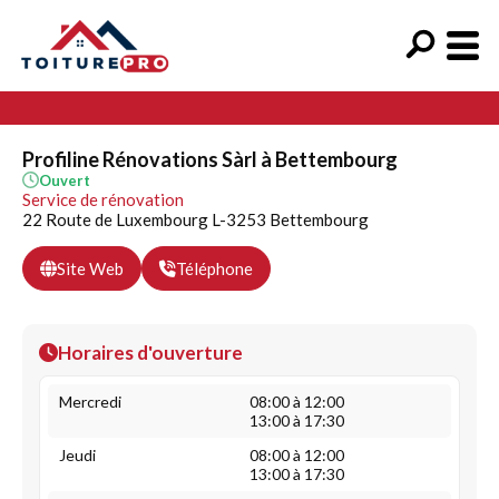
Profiline Rénovations Sàrl à Bettembourg
Ouvert
Service de rénovation
22 Route de Luxembourg L-3253 Bettembourg
Site Web
Téléphone
Horaires d'ouverture
Mercredi
08:00 à 12:00
13:00 à 17:30
Jeudi
08:00 à 12:00
13:00 à 17:30