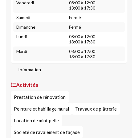
Vendredi
08:00 à 12:00
13:00 à 17:30
Samedi
Fermé
Dimanche
Fermé
Lundi
08:00 à 12:00
13:00 à 17:30
Mardi
08:00 à 12:00
13:00 à 17:30
Information
Activités
Prestation de rénovation
Peinture et habillage mural
Travaux de plâtrerie
Location de mini-pelle
Société de ravalement de façade