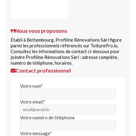
Nous vous proposons
Établi à Bettembourg, Profiline Rénovations Sàrl figure
parmi les professionnels référencés sur ToiturePro.lu.
Consultez les informations de contact ci-dessous pour
joindre Profiline Rénovations Sàrl : adresse complète,
numéro de téléphone, horaires.
Contact professionnel
Votre nom*
Votre email*
Votre numéro de téléphone
Votre message*