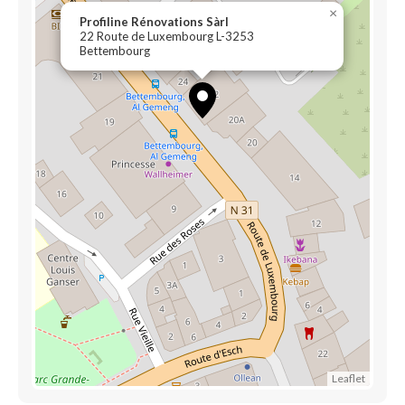
×
Profiline Rénovations Sàrl
22 Route de Luxembourg L-3253
Bettembourg
Leaflet