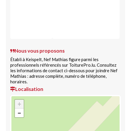
Nous vous proposons
Établi à Keispelt, Nef Mathias figure parmi les
professionnels référencés sur ToiturePro.lu. Consultez
les informations de contact ci-dessous pour joindre Nef
Mathias : adresse complète, numéro de téléphone,
horaires.
Localisation
+
−