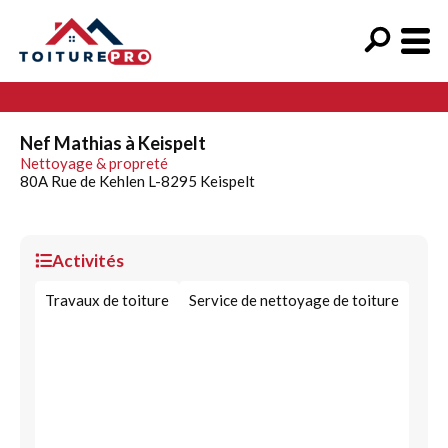
Nef Mathias à Keispelt
Nettoyage & propreté
80A Rue de Kehlen L-8295 Keispelt
Activités
Travaux de toiture
Service de nettoyage de toiture