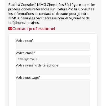
Établi à Consdorf, MMG Cheminées Sàrl figure parmi les
professionnels référencés sur ToiturePro.lu. Consultez
les informations de contact ci-dessous pour joindre
MMG Cheminées Sàrl : adresse complète, numéro de
téléphone, horaires.
Contact professionnel
Votre nom*
Votre email*
Votre numéro de téléphone
Votre message*