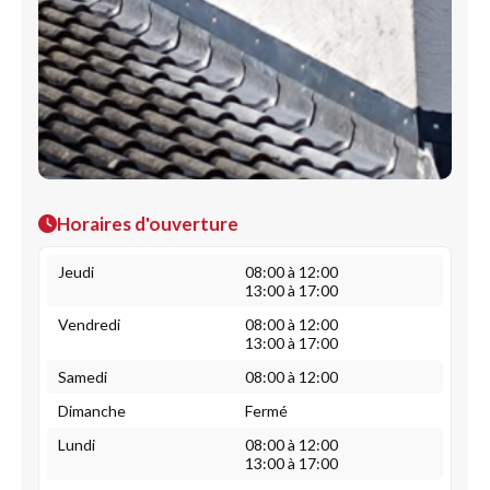
Horaires d'ouverture
Jeudi
08:00 à 12:00
13:00 à 17:00
Vendredi
08:00 à 12:00
13:00 à 17:00
Samedi
08:00 à 12:00
Dimanche
Fermé
Lundi
08:00 à 12:00
13:00 à 17:00