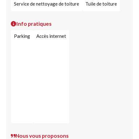
Service de nettoyage de toiture
Tuile de toiture
Info pratiques
Parking
Accès internet
Nous vous proposons