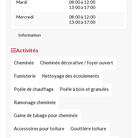
Mardi
08:00 à 12:00
13:00 à 17:00
Mercredi
08:00 à 12:00
13:00 à 17:00
Information
Activités
Cheminée
Cheminée décorative / foyer ouvert
Fumisterie
Nettoyage des écoulements
Poêle de chauffage
Poêle à bois et granulés
Ramonage cheminée
Gaine de tubage pour cheminée
Accessoires pour toiture
Gouttière toiture