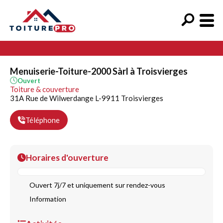
Menuiserie-Toiture-2000 Sàrl à Troisvierges
Ouvert
Toiture & couverture
31A Rue de Wilwerdange L-9911 Troisvierges
Téléphone
Horaires d'ouverture
Ouvert 7j/7 et uniquement sur rendez-vous
Information