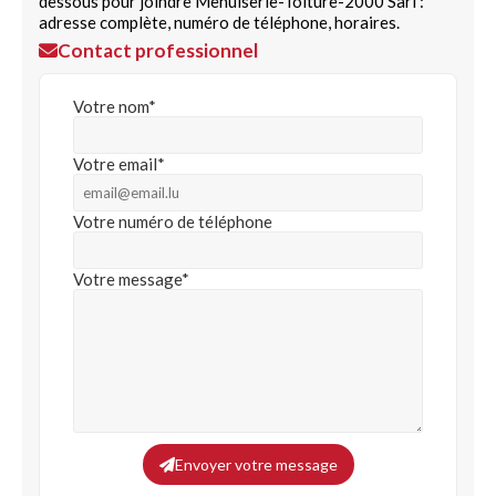
dessous pour joindre Menuiserie-Toiture-2000 Sàrl :
adresse complète, numéro de téléphone, horaires.
Contact professionnel
Votre nom*
Votre email*
Votre numéro de téléphone
Votre message*
Envoyer votre message