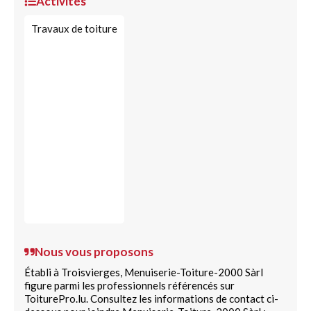
Activités
Travaux de toiture
Nous vous proposons
Établi à Troisvierges, Menuiserie-Toiture-2000 Sàrl
figure parmi les professionnels référencés sur
ToiturePro.lu. Consultez les informations de contact ci-