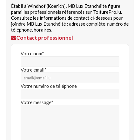
Établi à Windhof (Koerich), MB Lux Etanchéité figure
parmi les professionnels référencés sur ToiturePro.lu.
Consultez les informations de contact ci-dessous pour
joindre MB Lux Etanchéité : adresse complète, numéro de
téléphone, horaires.
Contact professionnel
Votre nom*
Votre email*
Votre numéro de téléphone
Votre message*