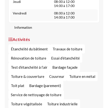
Jeudi
08:00 à 12:00
14:00 à 17:00
Vendredi
08:00 à 12:00
14:00 à 17:00
Information
Activités
Étanchéité du bâtiment
Travaux de toiture
Rénovation de toiture
Essai d’étanchéité
Test d’étanchéité à l’air
Bardage façade
Toiture & couverture
Couvreur
Toiture en métal
Toit plat
Bardage (parement)
Service de nettoyage de toiture
Toiture végétalisée
Toiture industrielle