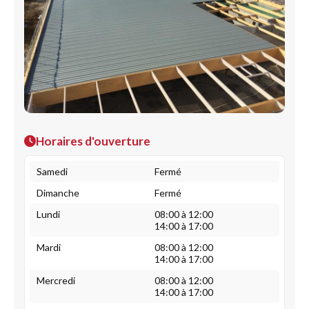
Horaires d'ouverture
Samedi
Fermé
Dimanche
Fermé
Lundi
08:00 à 12:00
14:00 à 17:00
Mardi
08:00 à 12:00
14:00 à 17:00
Mercredi
08:00 à 12:00
14:00 à 17:00