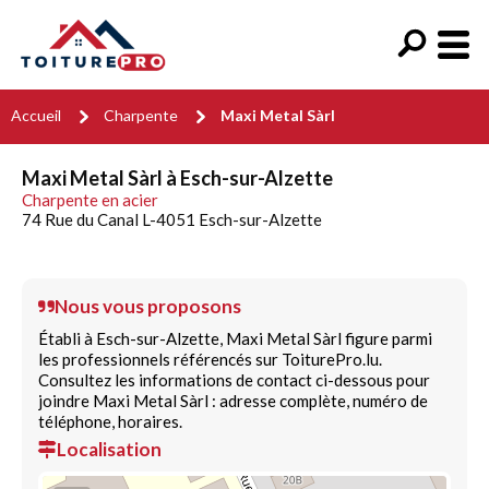
Accueil
Charpente
Maxi Metal Sàrl
Maxi Metal Sàrl à Esch-sur-Alzette
Charpente en acier
74 Rue du Canal L-4051 Esch-sur-Alzette
Nous vous proposons
Établi à Esch-sur-Alzette, Maxi Metal Sàrl figure parmi
les professionnels référencés sur ToiturePro.lu.
Consultez les informations de contact ci-dessous pour
joindre Maxi Metal Sàrl : adresse complète, numéro de
téléphone, horaires.
Localisation