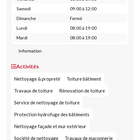
Samedi
09:00 à 12:00
Dimanche
Fermé
Lundi
08:00 à 19:00
Mardi
08:00 à 19:00
Information
Activités
Nettoyage & propreté
Toiture bâtiment
Travaux de toiture
Rénovation de toiture
Service de nettoyage de toiture
Protection hydrofuge des bâtiments
Nettoyage façade et mur extérieur
Société de nettoyage
Travaux de maçonnerie