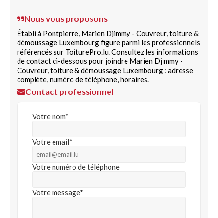
Nous vous proposons
Établi à Pontpierre, Marien Djimmy - Couvreur, toiture &
démoussage Luxembourg figure parmi les professionnels
référencés sur ToiturePro.lu. Consultez les informations
de contact ci-dessous pour joindre Marien Djimmy -
Couvreur, toiture & démoussage Luxembourg : adresse
complète, numéro de téléphone, horaires.
Contact professionnel
Votre nom*
Votre email*
Votre numéro de téléphone
Votre message*