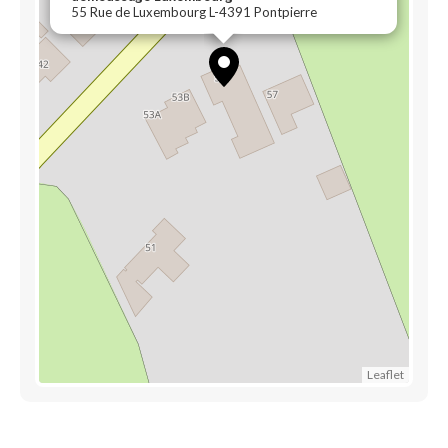
55 Rue de Luxembourg L-4391 Pontpierre
Leaflet