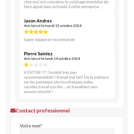
chez moi ont convaincu le voisinage immédiat de
faire appel dans la foulée à cette entreprise.
Jason Andres
Avis laissé le mardi 15 octobre 2024
Super équipe je recommande
Pierre Sainlez
Avis laissé le lundi 14 octobre 2024
A EVITER !!!! Société très peu
recommandable!!!travail mal fait! De la peinture
sur les panneaux photovoltaïques,tuiles
cassées,travail pas fini ....et travaillant sans
aucune sécurité !
Contact professionnel
Votre nom*