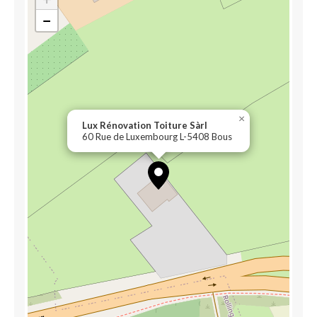
−
×
Lux Rénovation Toiture Sàrl
60 Rue de Luxembourg L-5408 Bous