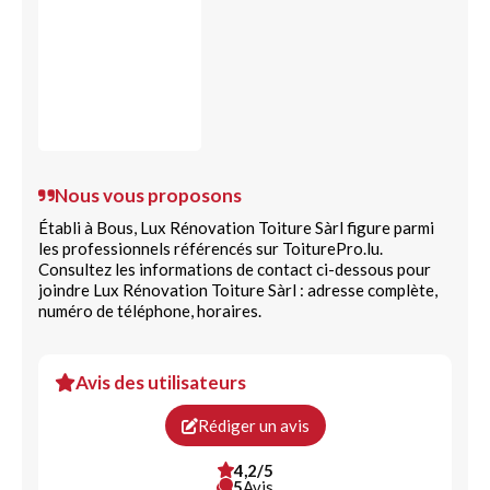
Nous vous proposons
Établi à Bous, Lux Rénovation Toiture Sàrl figure parmi
les professionnels référencés sur ToiturePro.lu.
Consultez les informations de contact ci-dessous pour
joindre Lux Rénovation Toiture Sàrl : adresse complète,
numéro de téléphone, horaires.
Avis des utilisateurs
Rédiger un avis
4,2/5
5
Avis