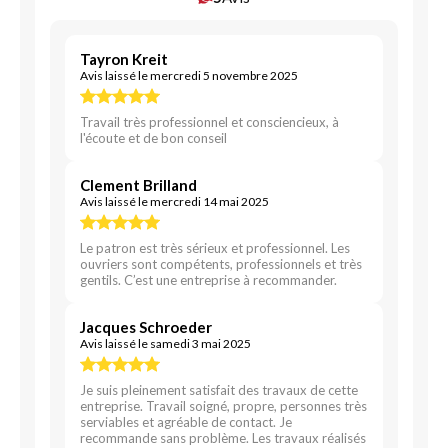
Tayron Kreit
Avis laissé le mercredi 5 novembre 2025
Travail très professionnel et consciencieux, à
l'écoute et de bon conseil
Clement Brilland
Avis laissé le mercredi 14 mai 2025
Le patron est très sérieux et professionnel. Les
ouvriers sont compétents, professionnels et très
gentils. C’est une entreprise à recommander.
Jacques Schroeder
Avis laissé le samedi 3 mai 2025
Je suis pleinement satisfait des travaux de cette
entreprise. Travail soigné, propre, personnes très
serviables et agréable de contact. Je
recommande sans problème. Les travaux réalisés