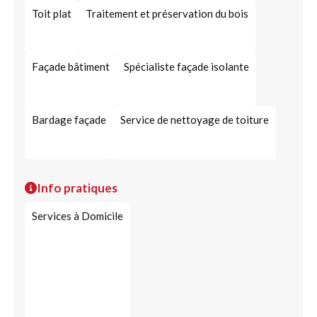
Toit plat
Traitement et préservation du bois
Façade bâtiment
Spécialiste façade isolante
Bardage façade
Service de nettoyage de toiture
Info pratiques
Services à Domicile