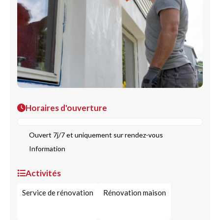
Horaires d'ouverture
Ouvert 7j/7 et uniquement sur rendez-vous
Information
Activités
Service de rénovation
Rénovation maison