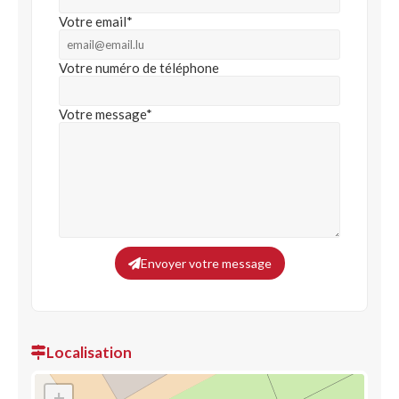
Votre email*
Votre numéro de téléphone
Votre message*
Envoyer votre message
Localisation
+