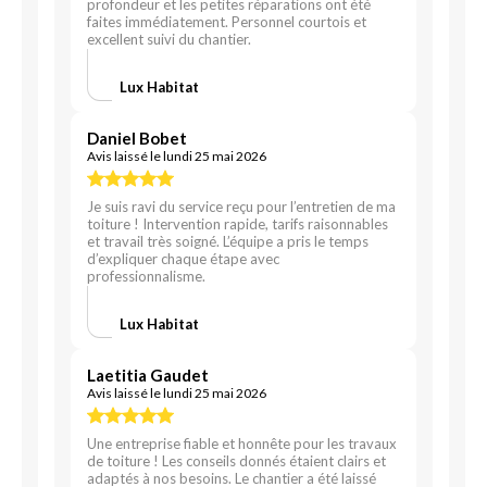
profondeur et les petites réparations ont été
faites immédiatement. Personnel courtois et
excellent suivi du chantier.
Lux Habitat
Daniel Bobet
Avis laissé le lundi 25 mai 2026
Je suis ravi du service reçu pour l’entretien de ma
toiture ! Intervention rapide, tarifs raisonnables
et travail très soigné. L’équipe a pris le temps
d’expliquer chaque étape avec
professionnalisme.
Lux Habitat
Laetitia Gaudet
Avis laissé le lundi 25 mai 2026
Une entreprise fiable et honnête pour les travaux
de toiture ! Les conseils donnés étaient clairs et
adaptés à nos besoins. Le chantier a été laissé