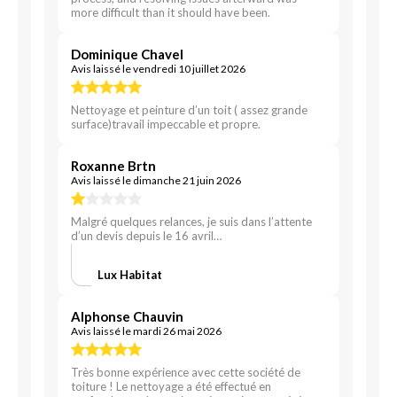
more difficult than it should have been.
Dominique Chavel
Avis laissé le vendredi 10 juillet 2026
Nettoyage et peinture d’un toit ( assez grande
surface)travail impeccable et propre.
Roxanne Brtn
Avis laissé le dimanche 21 juin 2026
Malgré quelques relances, je suis dans l’attente
d’un devis depuis le 16 avril…
Lux Habitat
Alphonse Chauvin
Avis laissé le mardi 26 mai 2026
Très bonne expérience avec cette société de
toiture ! Le nettoyage a été effectué en