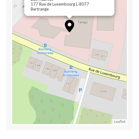
177 Rue de Luxembourg L-8077
Bertrange
Leaflet