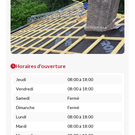
Horaires d'ouverture
Jeudi
08:00 à 18:00
Vendredi
08:00 à 18:00
Samedi
Fermé
Dimanche
Fermé
Lundi
08:00 à 18:00
Mardi
08:00 à 18:00