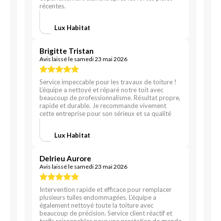
récentes.
Lux Habitat
Brigitte Tristan
Avis laissé le samedi 23 mai 2026
Service impeccable pour les travaux de toiture !
L’équipe a nettoyé et réparé notre toit avec
beaucoup de professionnalisme. Résultat propre,
rapide et durable. Je recommande vivement
cette entreprise pour son sérieux et sa qualité
Lux Habitat
Delrieu Aurore
Avis laissé le samedi 23 mai 2026
Intervention rapide et efficace pour remplacer
plusieurs tuiles endommagées. L’équipe a
également nettoyé toute la toiture avec
beaucoup de précision. Service client réactif et