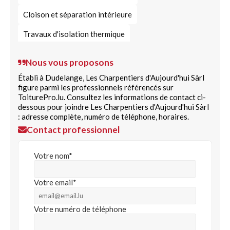
Cloison et séparation intérieure
Travaux d'isolation thermique
Nous vous proposons
Établi à Dudelange, Les Charpentiers d'Aujourd'hui Sàrl
figure parmi les professionnels référencés sur
ToiturePro.lu. Consultez les informations de contact ci-
dessous pour joindre Les Charpentiers d'Aujourd'hui Sàrl
: adresse complète, numéro de téléphone, horaires.
Contact professionnel
Votre nom*
Votre email*
Votre numéro de téléphone