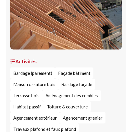
Activités
Bardage (parement)
Façade bâtiment
Maison ossature bois
Bardage façade
Terrasse bois
Aménagement des combles
Habitat passif
Toiture & couverture
Agencement extérieur
Agencement grenier
Travaux plafond et faux plafond