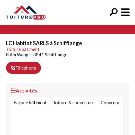
LC Habitat SARLS à Schifflange
Toiture bâtiment
8 Am Wapp L-3841 Schifflange
Téléphone
Activités
Façade bâtiment
Toiture & couverture
Couvreur