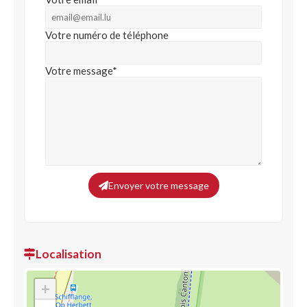
Votre numéro de téléphone
Votre message*
Envoyer votre message
Localisation
+