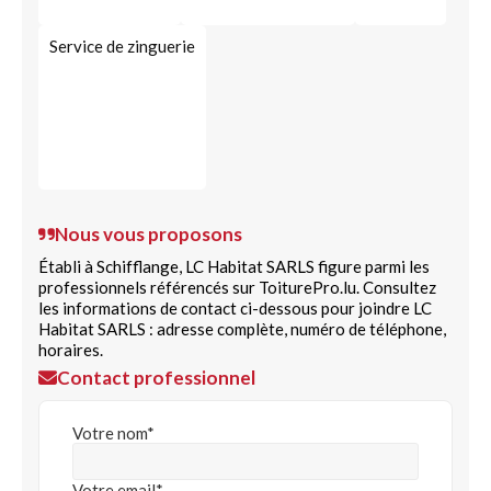
Service de zinguerie
Nous vous proposons
Établi à Schifflange, LC Habitat SARLS figure parmi les
professionnels référencés sur ToiturePro.lu. Consultez
les informations de contact ci-dessous pour joindre LC
Habitat SARLS : adresse complète, numéro de téléphone,
horaires.
Contact professionnel
Votre nom*
Votre email*