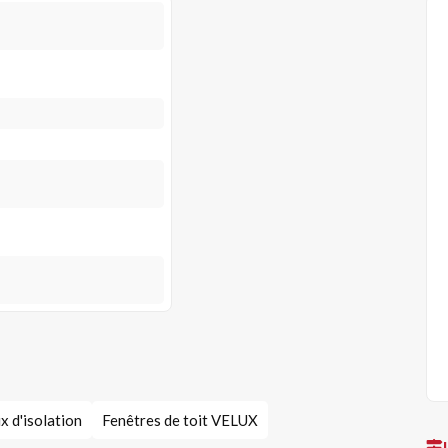
x d'isolation
Fenêtres de toit VELUX