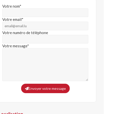
Votre nom*
Votre email*
Votre numéro de téléphone
Votre message*
Envoyer votre message
Localisation