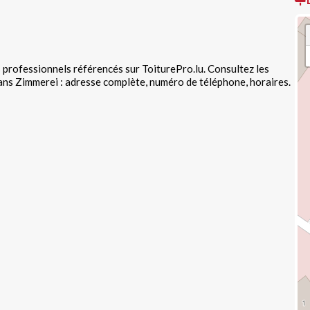
s professionnels référencés sur ToiturePro.lu. Consultez les
ans Zimmerei : adresse complète, numéro de téléphone, horaires.