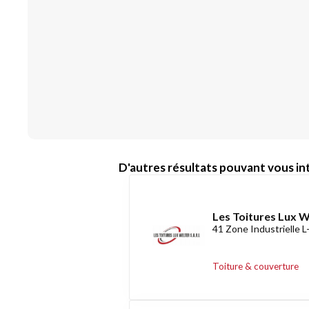
D'autres résultats pouvant vous int
Les Toitures Lux 
41 Zone Industrielle 
Toiture & couverture