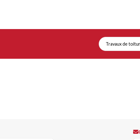
Travaux de toitu