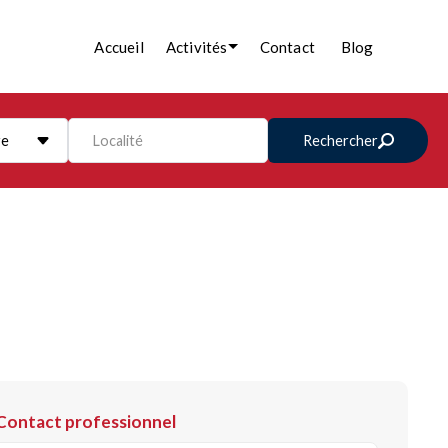
Accueil
Activités
Contact
Blog
re
Localité
Rechercher
Contact professionnel