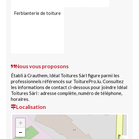
Ferblanterie de toiture
Nous vous proposons
Établi à Crauthem, Idéal Toitures Sàrl figure parmi les
professionnels référencés sur ToiturePro.lu. Consultez
les informations de contact ci-dessous pour joindre Idéal
Toitures Sàrl : adresse complète, numéro de téléphone,
horaires.
Localisation
+
−