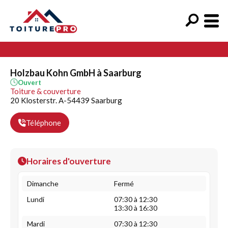
Holzbau Kohn GmbH à Saarburg
Ouvert
Toiture & couverture
20 Klosterstr. A-54439 Saarburg
Téléphone
Horaires d'ouverture
Dimanche
Fermé
Lundi
07:30 à 12:30
13:30 à 16:30
Mardi
07:30 à 12:30