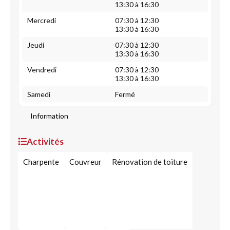
13:30 à 16:30
Mercredi
07:30 à 12:30
13:30 à 16:30
Jeudi
07:30 à 12:30
13:30 à 16:30
Vendredi
07:30 à 12:30
13:30 à 16:30
Samedi
Fermé
Information
Activités
Charpente
Couvreur
Rénovation de toiture