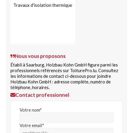
Travaux d'isolation thermique
Nous vous proposons
Établi à Saarburg, Holzbau Kohn GmbH figure parmi les
professionnels référencés sur ToiturePro.lu. Consultez
les informations de contact ci-dessous pour joindre
Holzbau Kohn GmbH : adresse complète, numéro de
téléphone, horaires.
Contact professionnel
Votre nom*
Votre email*