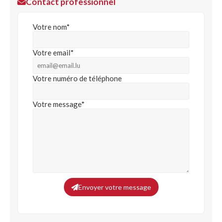
Contact professionnel
Votre nom*
Votre email*
Votre numéro de téléphone
Votre message*
Envoyer votre message