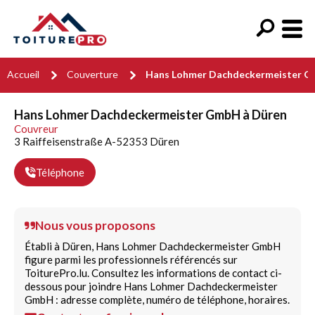
Accueil
Couverture
Hans Lohmer Dachdeckermeister 
Hans Lohmer Dachdeckermeister GmbH à Düren
Couvreur
3 Raiffeisenstraße A-52353 Düren
Téléphone
Nous vous proposons
Établi à Düren, Hans Lohmer Dachdeckermeister GmbH
figure parmi les professionnels référencés sur
ToiturePro.lu. Consultez les informations de contact ci-
dessous pour joindre Hans Lohmer Dachdeckermeister
GmbH : adresse complète, numéro de téléphone, horaires.