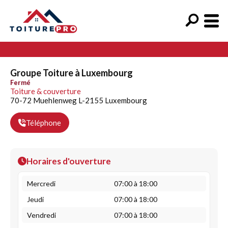
Groupe Toiture à Luxembourg
Fermé
Toiture & couverture
70-72 Muehlenweg L-2155 Luxembourg
Téléphone
Horaires d'ouverture
Mercredi
07:00 à 18:00
Jeudi
07:00 à 18:00
Vendredi
07:00 à 18:00