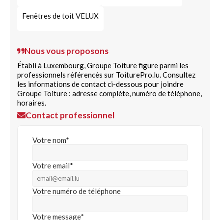
Fenêtres de toit VELUX
Nous vous proposons
Établi à Luxembourg, Groupe Toiture figure parmi les
professionnels référencés sur ToiturePro.lu. Consultez
les informations de contact ci-dessous pour joindre
Groupe Toiture : adresse complète, numéro de téléphone,
horaires.
Contact professionnel
Votre nom*
Votre email*
Votre numéro de téléphone
Votre message*