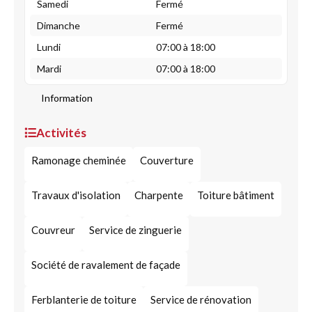
Samedi
Fermé
Dimanche
Fermé
Lundi
07:00 à 18:00
Mardi
07:00 à 18:00
Information
Activités
Ramonage cheminée
Couverture
Travaux d'isolation
Charpente
Toiture bâtiment
Couvreur
Service de zinguerie
Société de ravalement de façade
Ferblanterie de toiture
Service de rénovation