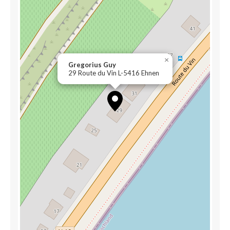
×
Gregorius Guy
29 Route du Vin L-5416 Ehnen