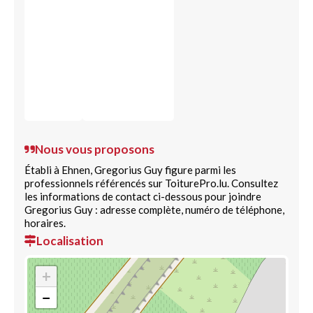
Nous vous proposons
Établi à Ehnen, Gregorius Guy figure parmi les
professionnels référencés sur ToiturePro.lu. Consultez
les informations de contact ci-dessous pour joindre
Gregorius Guy : adresse complète, numéro de téléphone,
horaires.
Localisation
+
−