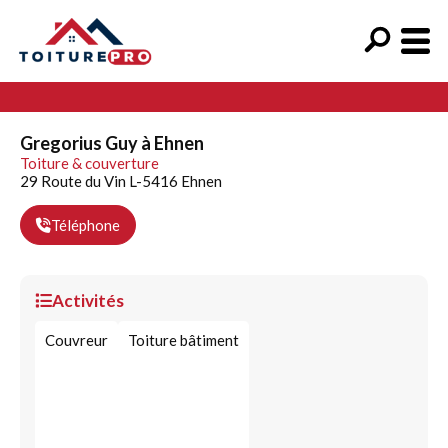
Gregorius Guy à Ehnen
Toiture & couverture
29 Route du Vin L-5416 Ehnen
Téléphone
Activités
Couvreur
Toiture bâtiment