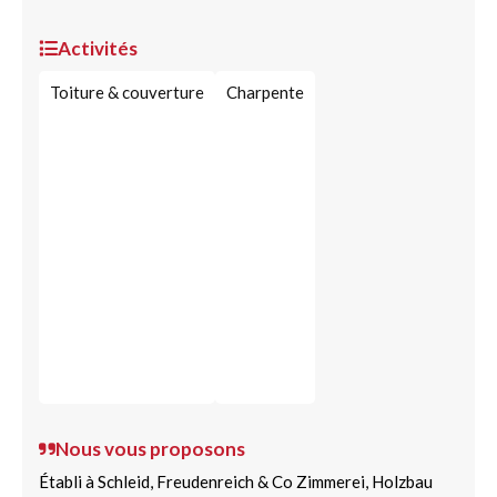
Activités
Toiture & couverture
Charpente
Nous vous proposons
Établi à Schleid, Freudenreich & Co Zimmerei, Holzbau