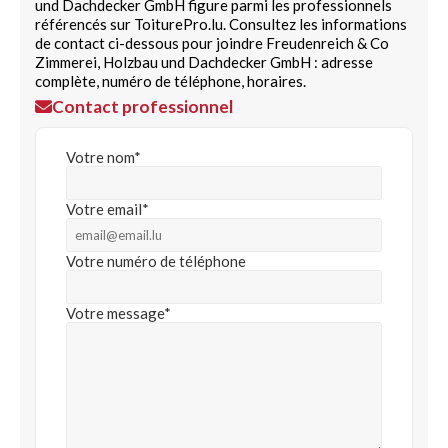
und Dachdecker GmbH figure parmi les professionnels
référencés sur ToiturePro.lu. Consultez les informations
de contact ci-dessous pour joindre Freudenreich & Co
Zimmerei, Holzbau und Dachdecker GmbH : adresse
complète, numéro de téléphone, horaires.
Contact professionnel
Votre nom*
Votre email*
Votre numéro de téléphone
Votre message*