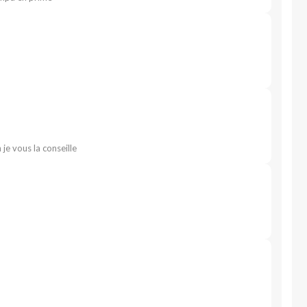
n je vous la conseille