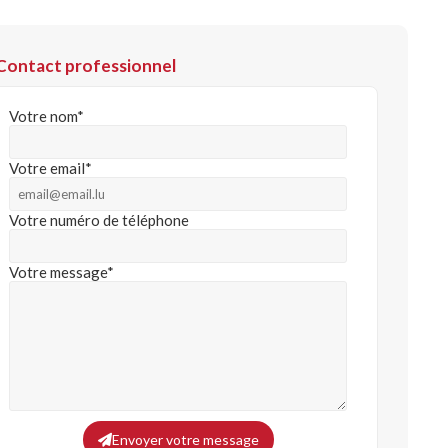
Contact professionnel
Votre nom*
Votre email*
Votre numéro de téléphone
Votre message*
Envoyer votre message