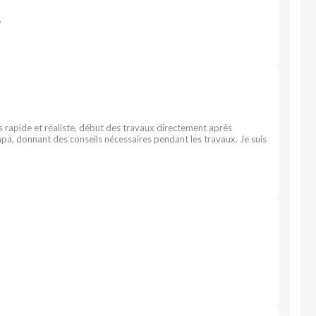
.
is rapide et réaliste, début des travaux directement après
pa, donnant des conseils nécessaires pendant les travaux. Je suis