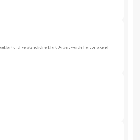
bgeklärt und verständlich erklärt. Arbeit wurde hervorragend