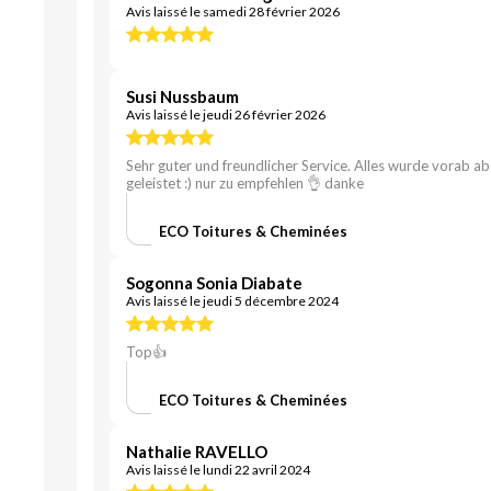
Avis laissé le samedi 28 février 2026
Susi Nussbaum
Avis laissé le jeudi 26 février 2026
Sehr guter und freundlicher Service. Alles wurde vorab a
geleistet :) nur zu empfehlen 👌 danke
ECO Toitures & Cheminées
Sogonna Sonia Diabate
Avis laissé le jeudi 5 décembre 2024
Top👍
ECO Toitures & Cheminées
Nathalie RAVELLO
Avis laissé le lundi 22 avril 2024