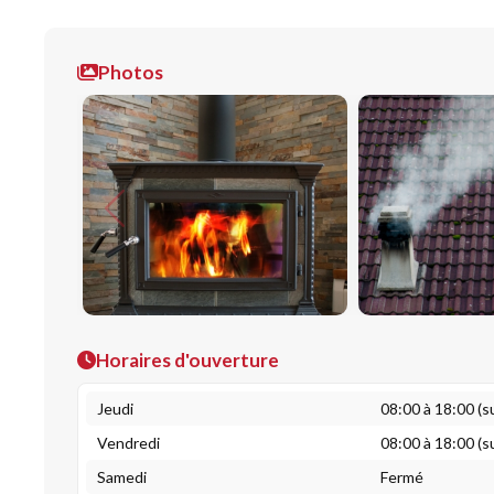
Photos
Horaires d'ouverture
Jeudi
08:00 à 18:00 (s
Vendredi
08:00 à 18:00 (s
Samedi
Fermé