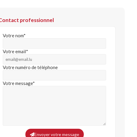
Contact professionnel
Votre nom*
Votre email*
Votre numéro de téléphone
Votre message*
Envoyer votre message