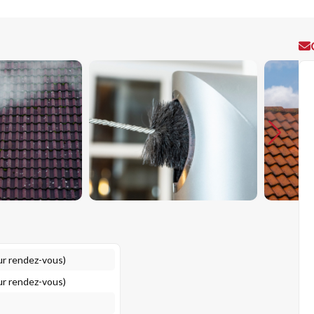
ur rendez-vous)
ur rendez-vous)