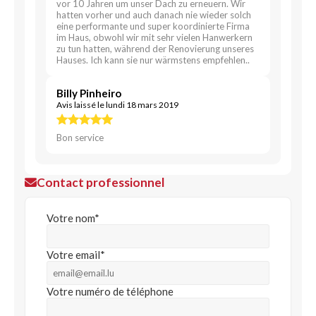
vor 10 Jahren um unser Dach zu erneuern. Wir
hatten vorher und auch danach nie wieder solch
eine performante und super koordinierte Firma
im Haus, obwohl wir mit sehr vielen Hanwerkern
zu tun hatten, während der Renovierung unseres
Hauses. Ich kann sie nur wärmstens empfehlen..
Billy Pinheiro
Avis laissé le lundi 18 mars 2019
Bon service
Contact professionnel
Votre nom*
Votre email*
Votre numéro de téléphone