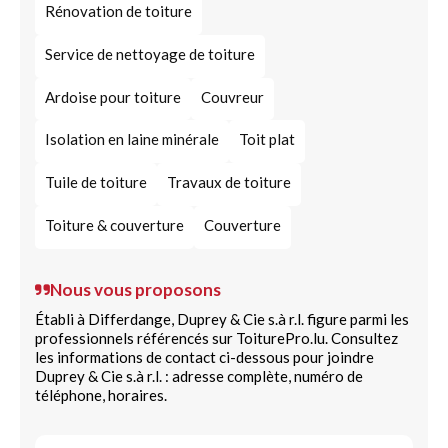
Rénovation de toiture
Service de nettoyage de toiture
Ardoise pour toiture
Couvreur
Isolation en laine minérale
Toit plat
Tuile de toiture
Travaux de toiture
Toiture & couverture
Couverture
Nous vous proposons
Établi à Differdange, Duprey & Cie s.à r.l. figure parmi les
professionnels référencés sur ToiturePro.lu. Consultez
les informations de contact ci-dessous pour joindre
Duprey & Cie s.à r.l. : adresse complète, numéro de
téléphone, horaires.