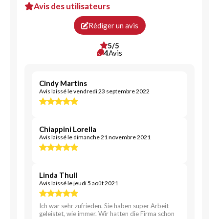
Avis des utilisateurs
Rédiger un avis
5/5
4
Avis
Cindy Martins
Avis laissé le vendredi 23 septembre 2022
Chiappini Lorella
Avis laissé le dimanche 21 novembre 2021
Linda Thull
Avis laissé le jeudi 5 août 2021
Ich war sehr zufrieden. Sie haben super Arbeit
geleistet, wie immer. Wir hatten die Firma schon