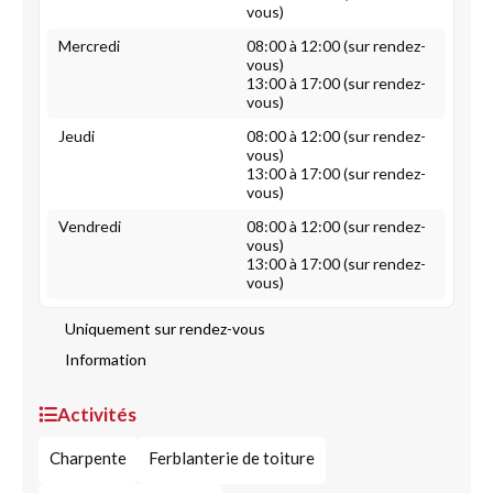
vous)
Mercredi
08:00 à 12:00 (sur rendez-
vous)
13:00 à 17:00 (sur rendez-
vous)
Jeudi
08:00 à 12:00 (sur rendez-
vous)
13:00 à 17:00 (sur rendez-
vous)
Vendredi
08:00 à 12:00 (sur rendez-
vous)
13:00 à 17:00 (sur rendez-
vous)
Uniquement sur rendez-vous
Information
Activités
Charpente
Ferblanterie de toiture