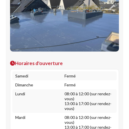
Horaires d'ouverture
Samedi
Fermé
Dimanche
Fermé
Lundi
08:00 à 12:00 (sur rendez-
vous)
13:00 à 17:00 (sur rendez-
vous)
Mardi
08:00 à 12:00 (sur rendez-
vous)
13:00 à 17:00 (sur rendez-