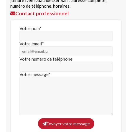
joindre Den Daachdecker Sàrl : adresse complète,
numéro de téléphone, horaires.
Contact professionnel
Votre nom*
Votre email*
Votre numéro de téléphone
Votre message*
Envoyer votre message