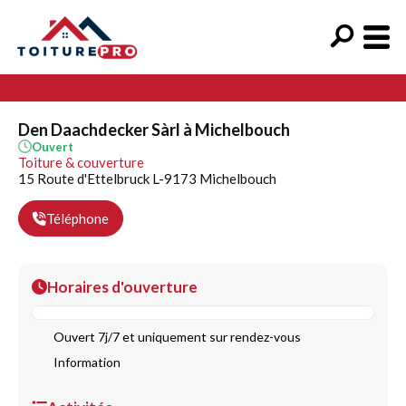
Den Daachdecker Sàrl à Michelbouch
Ouvert
Toiture & couverture
15 Route d'Ettelbruck L-9173 Michelbouch
Téléphone
Horaires d'ouverture
Ouvert 7j/7 et uniquement sur rendez-vous
Information