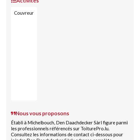
Activités
Couvreur
Nous vous proposons
Établi à Michelbouch, Den Daachdecker Sàrl figure parmi
les professionnels référencés sur ToiturePro.lu.
Consultez les informations de contact ci-dessous pour