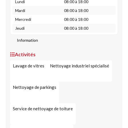
Lundi
08:00 à 18:00
Mardi
08:00 à 18:00
Mercredi
08:00 à 18:00
Jeudi
08:00 à 18:00
Information
Activités
Lavage de vitres
Nettoyage industriel spécialisé
Nettoyage de parkings
Service de nettoyage de toiture