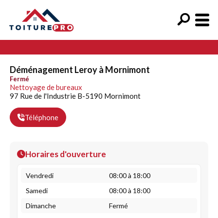
Déménagement Leroy à Mornimont
Fermé
Nettoyage de bureaux
97 Rue de l'Industrie B-5190 Mornimont
Téléphone
Horaires d'ouverture
Vendredi
08:00 à 18:00
Samedi
08:00 à 18:00
Dimanche
Fermé