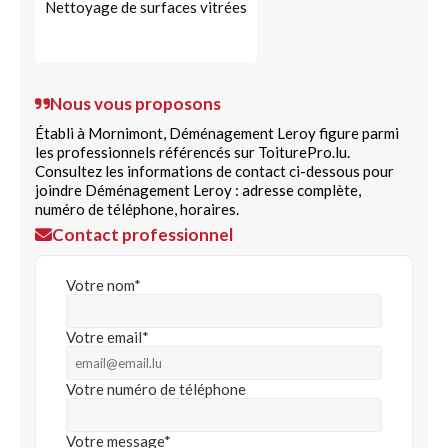
Nettoyage de surfaces vitrées
Nous vous proposons
Établi à Mornimont, Déménagement Leroy figure parmi
les professionnels référencés sur ToiturePro.lu.
Consultez les informations de contact ci-dessous pour
joindre Déménagement Leroy : adresse complète,
numéro de téléphone, horaires.
Contact professionnel
Votre nom*
Votre email*
Votre numéro de téléphone
Votre message*