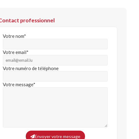
Contact professionnel
Votre nom*
Votre email*
Votre numéro de téléphone
Votre message*
Envoyer votre message