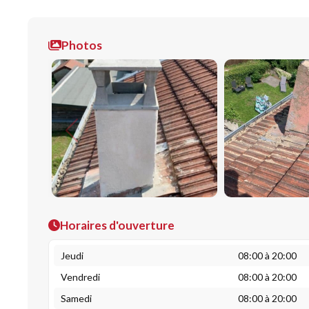
Photos
Horaires d'ouverture
Jeudi
08:00 à 20:00
Vendredi
08:00 à 20:00
Samedi
08:00 à 20:00