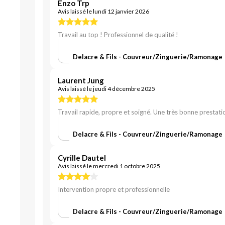
Enzo Trp
Avis laissé le lundi 12 janvier 2026
Travail au top ! Professionnel de qualité !
Delacre & Fils - Couvreur/Zinguerie/Ramonage
Laurent Jung
Avis laissé le jeudi 4 décembre 2025
Travail rapide, propre et soigné. Une très bonne prestati
Delacre & Fils - Couvreur/Zinguerie/Ramonage
Cyrille Dautel
Avis laissé le mercredi 1 octobre 2025
Intervention propre et professionnelle
Delacre & Fils - Couvreur/Zinguerie/Ramonage