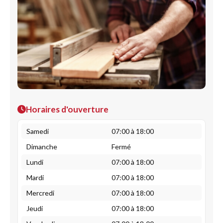
Horaires d'ouverture
Samedi
07:00 à 18:00
Dimanche
Fermé
Lundi
07:00 à 18:00
Mardi
07:00 à 18:00
Mercredi
07:00 à 18:00
Jeudi
07:00 à 18:00