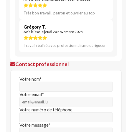
Très bon travail , patron et ouvrier au top
Grégory T.
Avis laissé le jeudi 20 novembre 2025
Travail réalisé avec professionnalisme et rigueur
Contact professionnel
Votre nom*
Votre email*
Votre numéro de téléphone
Votre message*