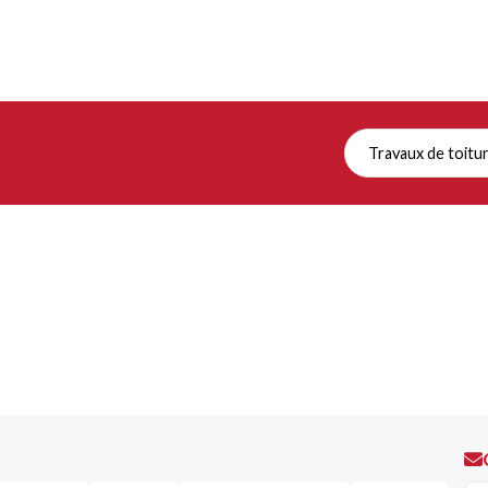
Travaux de toitu