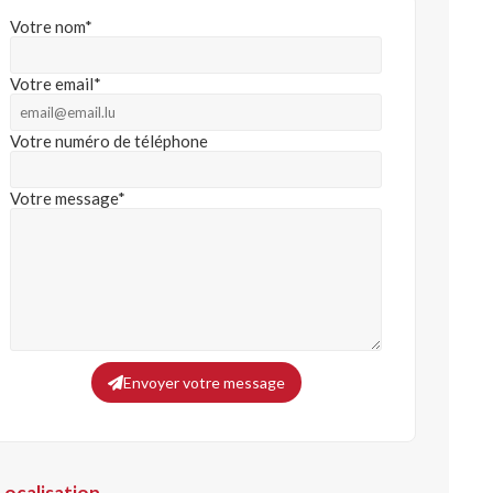
Votre nom*
Votre email*
Votre numéro de téléphone
Votre message*
Envoyer votre message
Localisation