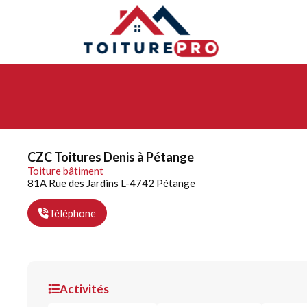
CZC Toitures Denis à Pétange
Toiture bâtiment
81A Rue des Jardins L-4742 Pétange
Téléphone
Activités