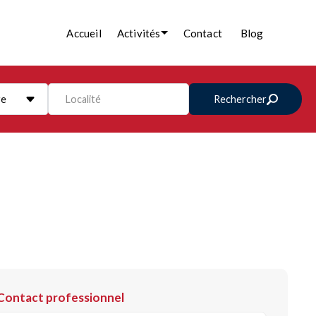
Accueil
Activités
Contact
Blog
re
Localité
Rechercher
Contact professionnel