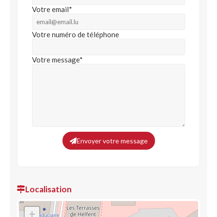
Votre email*
Votre numéro de téléphone
Votre message*
Envoyer votre message
Localisation
+