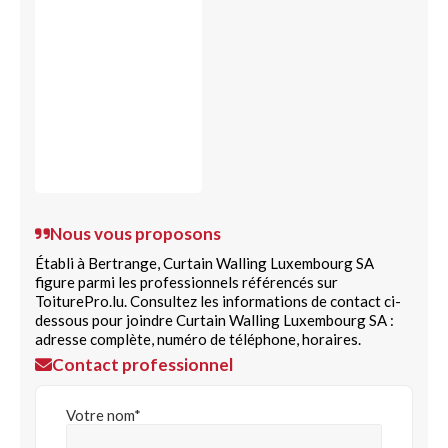
Nous vous proposons
Établi à Bertrange, Curtain Walling Luxembourg SA
figure parmi les professionnels référencés sur
ToiturePro.lu. Consultez les informations de contact ci-
dessous pour joindre Curtain Walling Luxembourg SA :
adresse complète, numéro de téléphone, horaires.
Contact professionnel
Votre nom*