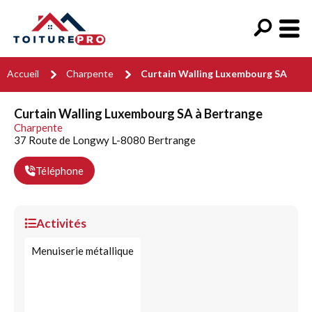
Accueil
Charpente
Curtain Walling Luxembourg SA
Curtain Walling Luxembourg SA à Bertrange
Charpente
37 Route de Longwy L-8080 Bertrange
Téléphone
Activités
Menuiserie métallique