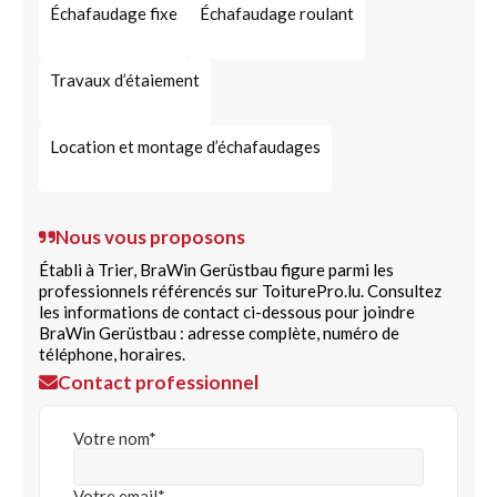
Échafaudage fixe
Échafaudage roulant
Travaux d’étaiement
Location et montage d’échafaudages
Nous vous proposons
Établi à Trier, BraWin Gerüstbau figure parmi les
professionnels référencés sur ToiturePro.lu. Consultez
les informations de contact ci-dessous pour joindre
BraWin Gerüstbau : adresse complète, numéro de
téléphone, horaires.
Contact professionnel
Votre nom*
Votre email*