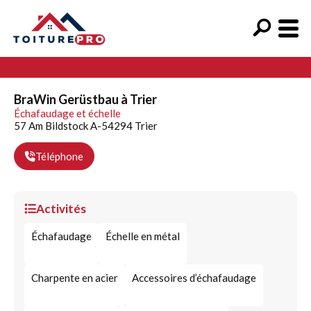
BraWin Gerüstbau à Trier
Échafaudage et échelle
57 Am Bildstock A-54294 Trier
Téléphone
Activités
Échafaudage
Échelle en métal
Charpente en acier
Accessoires d’échafaudage