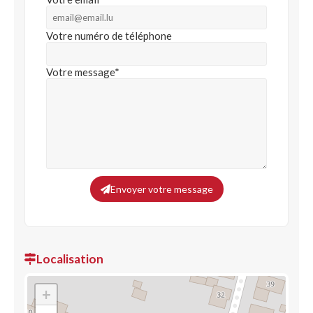
Votre numéro de téléphone
Votre message*
Envoyer votre message
Localisation
+