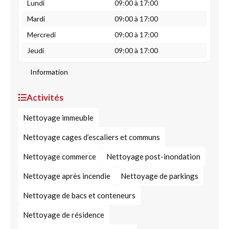
Lundi
09:00 à 17:00
Mardi
09:00 à 17:00
Mercredi
09:00 à 17:00
Jeudi
09:00 à 17:00
Information
Activités
Nettoyage immeuble
Nettoyage cages d’escaliers et communs
Nettoyage commerce
Nettoyage post-inondation
Nettoyage après incendie
Nettoyage de parkings
Nettoyage de bacs et conteneurs
Nettoyage de résidence