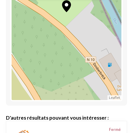
Leaflet
D'autres résultats pouvant vous intéresser :
Fermé