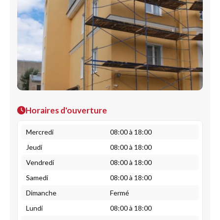
Horaires d'ouverture
Mercredi
08:00 à 18:00
Jeudi
08:00 à 18:00
Vendredi
08:00 à 18:00
Samedi
08:00 à 18:00
Dimanche
Fermé
Lundi
08:00 à 18:00