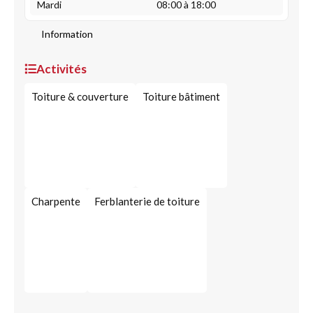
Mardi
08:00 à 18:00
Information
Activités
Toiture & couverture
Toiture bâtiment
Charpente
Ferblanterie de toiture