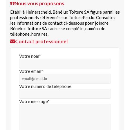
Nous vous proposons
Établi à Heinerscheid, Bénélux Toiture SA figure parmi les
professionnels référencés sur ToiturePro.lu. Consultez
les informations de contact ci-dessous pour joindre
Bénélux Toiture SA : adresse complète, numéro de
téléphone, horaires.
Contact professionnel
Votre nom*
Votre email*
Votre numéro de téléphone
Votre message*