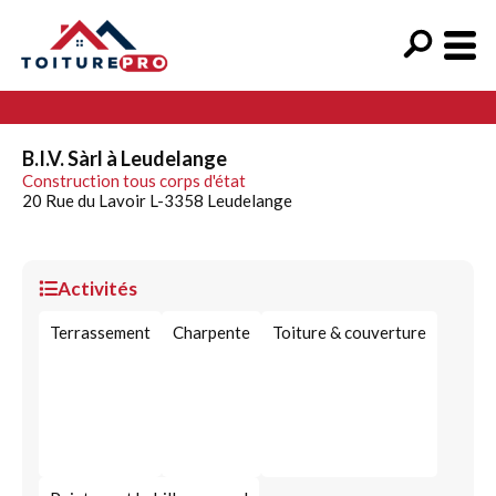
B.I.V. Sàrl à Leudelange
Construction tous corps d'état
20 Rue du Lavoir L-3358 Leudelange
Activités
Terrassement
Charpente
Toiture & couverture