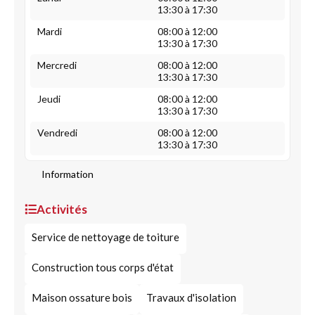
13:30 à 17:30
Mardi
08:00 à 12:00
13:30 à 17:30
Mercredi
08:00 à 12:00
13:30 à 17:30
Jeudi
08:00 à 12:00
13:30 à 17:30
Vendredi
08:00 à 12:00
13:30 à 17:30
Information
Activités
Service de nettoyage de toiture
Construction tous corps d'état
Maison ossature bois
Travaux d'isolation