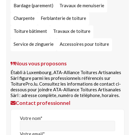
Bardage (parement)
Travaux de menuiserie
Charpente
Ferblanterie de toiture
Toiture bâtiment
Travaux de toiture
Service de zinguerie
Accessoires pour toiture
Nous vous proposons
Établi à Luxembourg, ATA-Alliance Toitures Artisanales
Sàrl figure parmi les professionnels référencés sur
ToiturePro.lu. Consultez les informations de contact ci-
dessous pour joindre ATA-Alliance Toitures Artisanales
Sàrl : adresse complète, numéro de téléphone, horaires.
Contact professionnel
Votre nom*
Votre email*