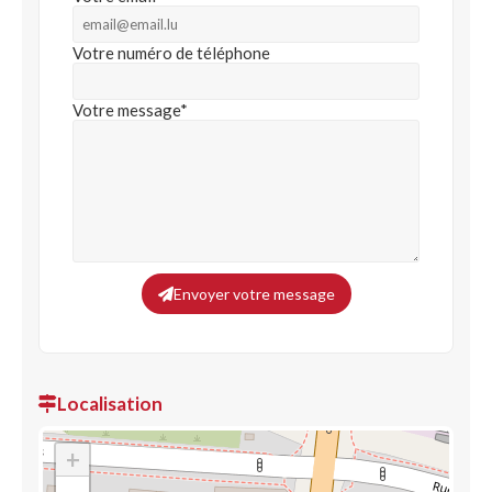
Votre numéro de téléphone
Votre message*
Envoyer votre message
Localisation
+