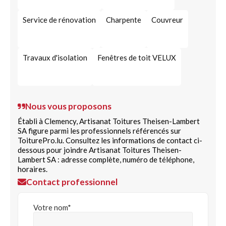
Service de rénovation
Charpente
Couvreur
Travaux d'isolation
Fenêtres de toit VELUX
Nous vous proposons
Établi à Clemency, Artisanat Toitures Theisen-Lambert
SA figure parmi les professionnels référencés sur
ToiturePro.lu. Consultez les informations de contact ci-
dessous pour joindre Artisanat Toitures Theisen-
Lambert SA : adresse complète, numéro de téléphone,
horaires.
Contact professionnel
Votre nom*