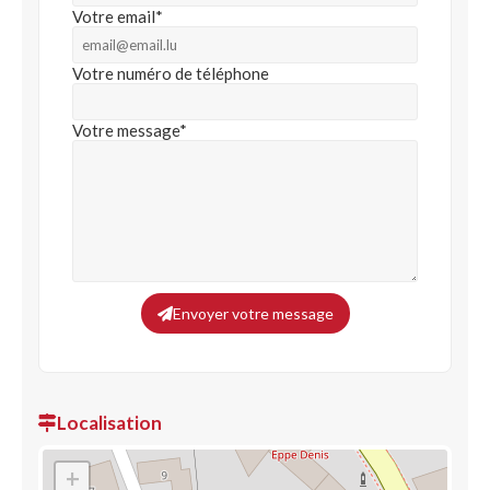
Votre email*
Votre numéro de téléphone
Votre message*
Envoyer votre message
Localisation
+