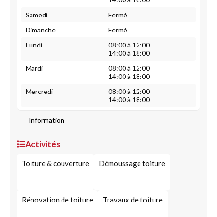
Samedi
Fermé
Dimanche
Fermé
Lundi
08:00 à 12:00
14:00 à 18:00
Mardi
08:00 à 12:00
14:00 à 18:00
Mercredi
08:00 à 12:00
14:00 à 18:00
Information
Activités
Toiture & couverture
Démoussage toiture
Rénovation de toiture
Travaux de toiture