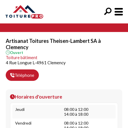
Artisanat Toitures Theisen-Lambert SA à
Clemency
Ouvert
Toiture bâtiment
4 Rue Longue L-4961 Clemency
Téléphone
Horaires d'ouverture
Jeudi
08:00 à 12:00
14:00 à 18:00
Vendredi
08:00 à 12:00
14:00 à 18:00