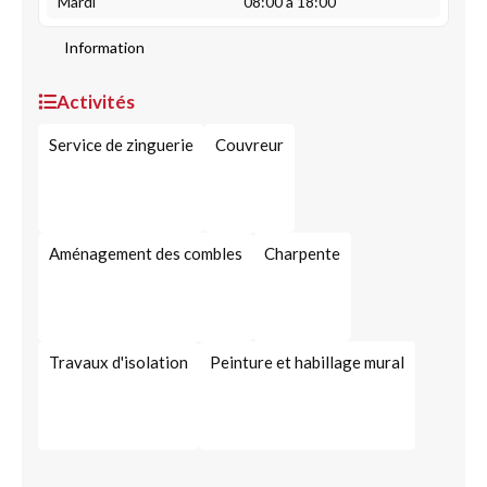
Mardi
08:00 à 18:00
Information
Activités
Service de zinguerie
Couvreur
Aménagement des combles
Charpente
Travaux d'isolation
Peinture et habillage mural