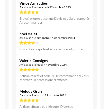
Vince Arnaudies
Avis laissé le mercredi 22 octobre 2025
Travail propre et soigné Devis et délais respectés
A recommander
noel malet
Avis laissé le dimanche 15 décembre 2024
Bon artisan rapide et efficace. Travail propre.
Valerie Consigny
Avis laissé le jeudi 7 novembre 2024
Artisan réactif et sérieux. Je recommande si vous
cherchez un professionnel efficace.
Melody Grun
Avis laissé le mardi 29 octobre 2024
Artisan efficace et a l'écoute. Diverses