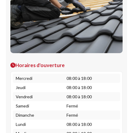
Horaires d'ouverture
Mercredi
08:00 à 18:00
Jeudi
08:00 à 18:00
Vendredi
08:00 à 18:00
Samedi
Fermé
Dimanche
Fermé
Lundi
08:00 à 18:00