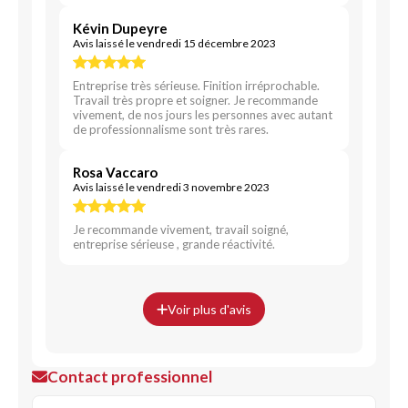
Kévin Dupeyre
Avis laissé le vendredi 15 décembre 2023
Entreprise très sérieuse. Finition irréprochable.
Travail très propre et soigner. Je recommande
vivement, de nos jours les personnes avec autant
de professionnalisme sont très rares.
Rosa Vaccaro
Avis laissé le vendredi 3 novembre 2023
Je recommande vivement, travail soigné,
entreprise sérieuse , grande réactivité.
Voir plus d'avis
Contact professionnel