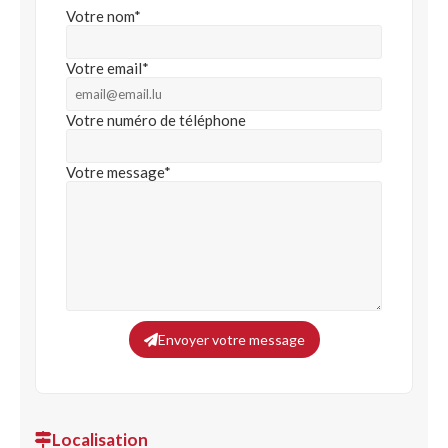
Votre nom*
Votre email*
Votre numéro de téléphone
Votre message*
Envoyer votre message
Localisation