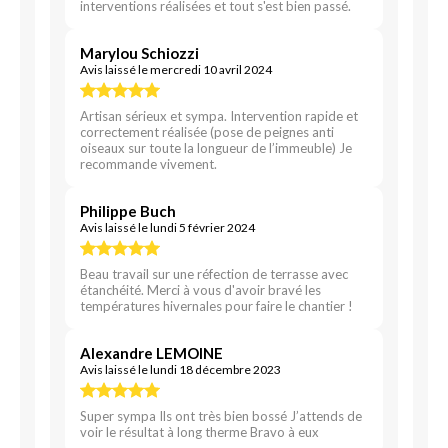
interventions réalisées et tout s'est bien passé.
Marylou Schiozzi
Avis laissé le mercredi 10 avril 2024
Artisan sérieux et sympa. Intervention rapide et
correctement réalisée (pose de peignes anti
oiseaux sur toute la longueur de l’immeuble) Je
recommande vivement.
Philippe Buch
Avis laissé le lundi 5 février 2024
Beau travail sur une réfection de terrasse avec
étanchéité. Merci à vous d'avoir bravé les
températures hivernales pour faire le chantier !
Alexandre LEMOINE
Avis laissé le lundi 18 décembre 2023
Super sympa Ils ont très bien bossé J’attends de
voir le résultat à long therme Bravo à eux