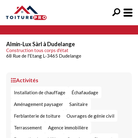
Almin-Lux Sàrl à Dudelange
Construction tous corps d'état
68 Rue de l'Etang L-3465 Dudelange
Activités
Installation de chauffage
Échafaudage
Aménagement paysager
Sanitaire
Ferblanterie de toiture
Ouvrages de génie civil
Terrassement
Agence immobilière