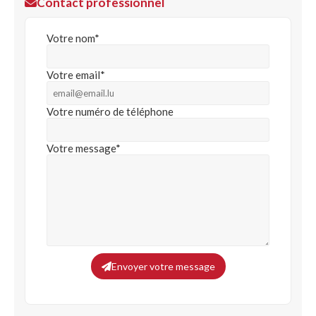
Contact professionnel
Votre nom*
Votre email*
Votre numéro de téléphone
Votre message*
Envoyer votre message