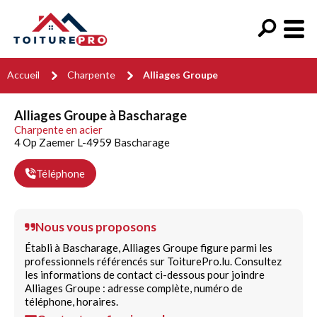
Accueil
Charpente
Alliages Groupe
Alliages Groupe à Bascharage
Charpente en acier
4 Op Zaemer L-4959 Bascharage
Téléphone
Nous vous proposons
Établi à Bascharage, Alliages Groupe figure parmi les
professionnels référencés sur ToiturePro.lu. Consultez
les informations de contact ci-dessous pour joindre
Alliages Groupe : adresse complète, numéro de
téléphone, horaires.