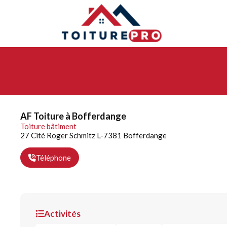
AF Toiture à Bofferdange
Toiture bâtiment
27 Cité Roger Schmitz L-7381 Bofferdange
Téléphone
Activités