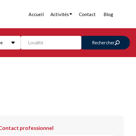
Accueil
Activités
Contact
Blog
re
Localité
Rechercher
Contact professionnel