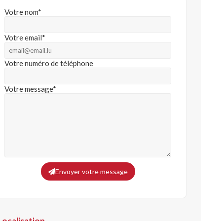
Votre nom*
Votre email*
Votre numéro de téléphone
Votre message*
Envoyer votre message
Localisation