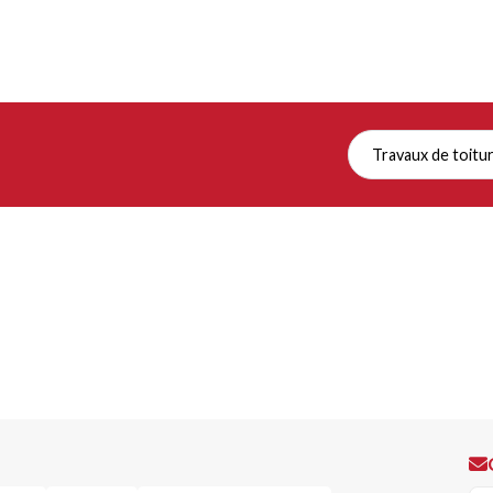
Travaux de toitu