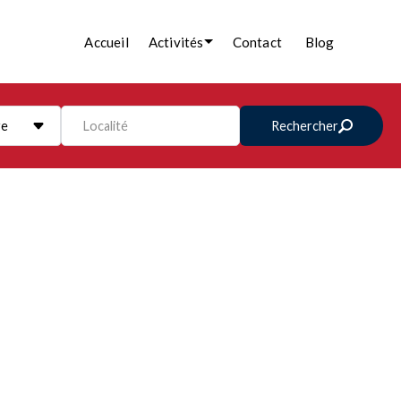
Accueil
Activités
Contact
Blog
re
Localité
Rechercher