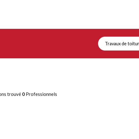
Travaux de toitu
ons trouvé
0
Professionnels