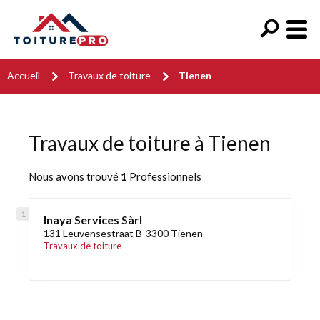
Accueil
Travaux de toiture
Tienen
Travaux de toiture à Tienen
Nous avons trouvé
1
Professionnels
Inaya Services Sàrl
131 Leuvensestraat B-3300 Tienen
Travaux de toiture