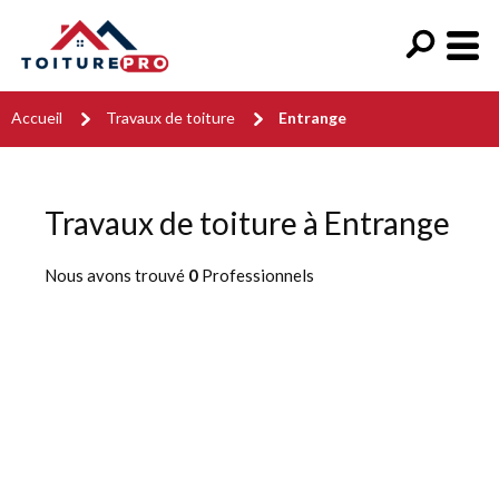
Accueil
Travaux de toiture
Entrange
Travaux de toiture à Entrange
Nous avons trouvé
0
Professionnels