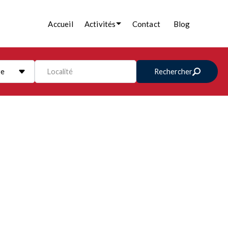
Accueil
Activités
Contact
Blog
re
Localité
Rechercher