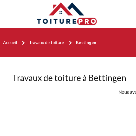
Accueil
Travaux de toiture
Bettingen
Travaux de toiture à Bettingen
Nous av