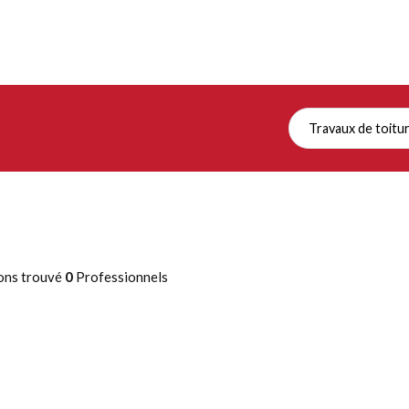
Travaux de toitu
ons trouvé
0
Professionnels